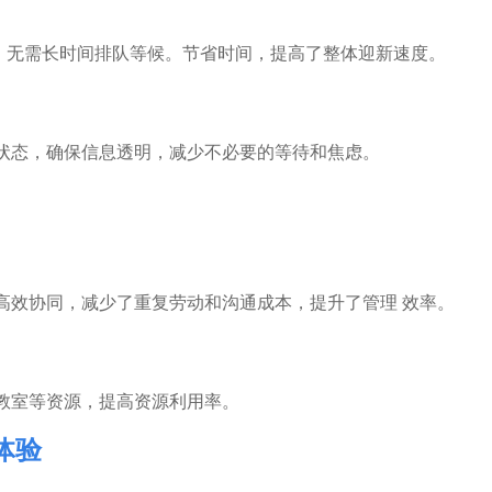
，无需长时间排队等候。节省时间，提高了整体迎新速度。
 状态，确保信息透明，减少不必要的等待和焦虑。
高效协同，减少了重复劳动和沟通成本，提升了管理 效率。
教室等资源，提高资源利用率。
体验