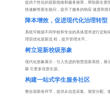
提供个性化的迎新指南和服务推荐，帮助新生更快
快速解答新生疑问，提升了服务的响应 速度和质
降本增效，促进现代化治理转型
系统可根据不同学校和专业的具体需求进行定制
理层优化迎新流 程，提升管理水平。
树立迎新校级形象
现代化形象展示：引入先进的智慧迎新系统，展示
吸 引更多优质生源。
构建一站式学生服务社区
整合迎新各环节，提供从信息采集、寝室分配、