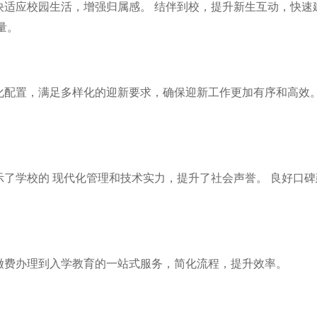
适应校园生活，增强归属感。 结伴到校，提升新生互动，快速建
量。
化配置，满足多样化的迎新要求，确保迎新工作更加有序和高效。
了学校的 现代化管理和技术实力，提升了社会声誉。 良好口
缴费办理到入学教育的一站式服务，简化流程，提升效率。