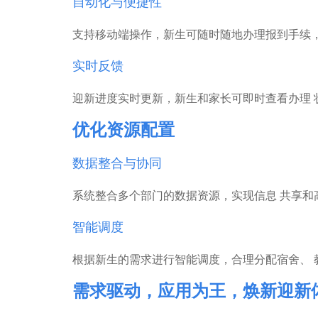
自动化与便捷性
支持移动端操作，新生可随时随地办理报到手续
实时反馈
迎新进度实时更新，新生和家长可即时查看办理
优化资源配置
数据整合与协同
系统整合多个部门的数据资源，实现信息 共享和
智能调度
根据新生的需求进行智能调度，合理分配宿舍、 
需求驱动，应用为王，焕新迎新