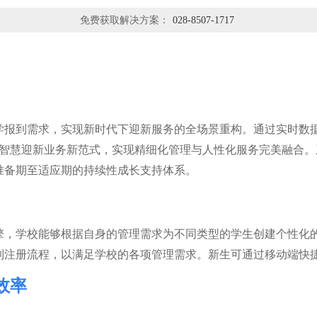
免费获取解决方案：
028-8507-1717
学报到需求，实现新时代下迎新服务的全场景重构。通过实时数
”的智慧迎新业务新范式，实现精细化管理与人性化服务完美融合
准备期至适应期的持续性成长支持体系。
擎，学校能够根据自身的管理需求为不同类型的学生创建个性化
到注册流程，以满足学校的各项管理需求。新生可通过移动端快
效率