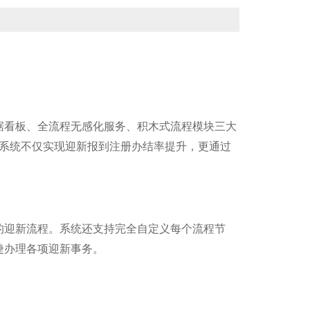
据看板、全流程无感化服务、积木式流程模块三大
。系统不仅实现迎新报到注册办结率提升，更通过
的迎新流程。系统还支持完全自定义每个流程节
捷办理各项迎新事务。