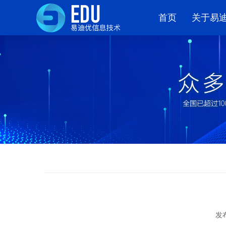
首页
关于易
发