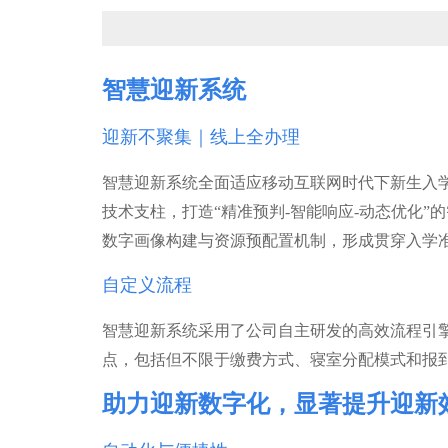
智慧迎新系统
迎新不聚集｜线上全办理
智慧迎新系统全面适应移动互联网时代下新生入
技术支柱，打造“精准预判-智能响应-动态优化
数字画像构建与资源预配置机制，形成贯穿入学
自定义流程
智慧迎新系统采用了公司自主研发的高效流程引
点，包括但不限于缴费方式、寝室分配模式和报
助力迎新数字化，显著提升迎新