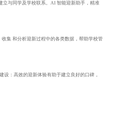
立与同学及学校联系。AI 智能迎新助手，精准
收集 和分析迎新过程中的各类数据，帮助学校管
碑建设：高效的迎新体验有助于建立良好的口碑，