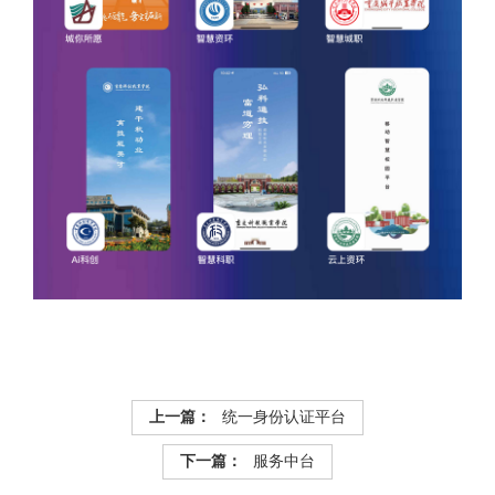
上一篇：
统一身份认证平台
下一篇：
服务中台