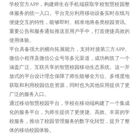
学校官方APP，构建师生在手机端获取学校智慧校园整
体服务的统一入口。平台充分利用移动设备实时在线与
便捷交互的特性，能够即时、精准地将各类校园资讯、
重要公告和服务通知推送至用户手中，打造便捷高效的
使用体验。
平台具备强大的横向拓展能力，支持对接第三方APP、
微信小程序及微信公众号等多元渠道，成功构筑了一个
涵盖广泛、互联共享的智慧校园移动生态系统。这一开
放式的平台设计理念保障了师生能够全方位、多维度地
获取和利用校园信息资源，同时也为其他应用提供了更
广泛的服务入口。
通过移动智慧校园平台，学校在移动端构建了一个集成
化的服务平台，为师生提供了更便捷、高效、丰富的学
校服务，推动了校园管理服务的数字化转型，提升了整
体的移动校园体验。