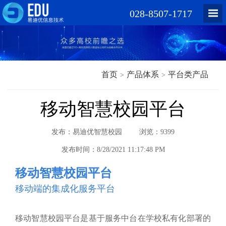
028-8507-1717
首页
产品体系
平台类产品
>
>
移动智慧校园平台
发布：
易迪优智慧校园
浏览：
9399
发布时间：
8/28/2021 11:17:48 PM
移动智慧校园平台
移动端的集成化服务平台
移动智慧校园平台是基于服务中台在学校私有化部署的