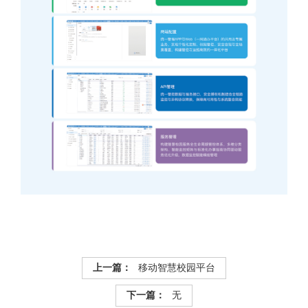
上一篇：
移动智慧校园平台
下一篇：
无