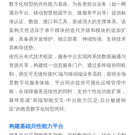
数字化转型的共性能力基座。为各类前台业务（如一网
通办平台、移动智慧校园平台、微服务平台等）提供标
准认证、数据、接口和工具，形成强大的支撑体系。该
架构天然适应于单个模块的迭代升级和模块的追加扩
展，具备易开发维护、独立部署、伸缩性强、支持技术
异构等优势。
依托分布式技术框架，服务中台实现跨系统数据融通与
资源共享，构建统一信息服务门户。通过多终端协同机
制，师生可无缝衔接PC端与移动端业务流程，获得全场
景数字化服务体验。平台同步提供可视化运维管理中
枢，在保障服务连续性的同时，支持个性化功能扩展，
最终形成"前端智能交互-中台能力沉淀-后台敏捷响
应"的教育数字化转型闭环。
构建基础共性能力平台